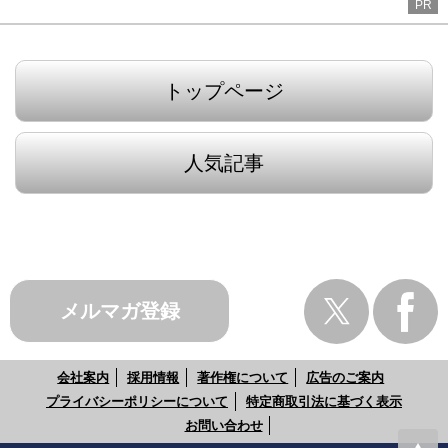
PR
トップページ
人気記事
メルマガ登録
会社案内
採用情報
著作権について
広告のご案内
プライバシーポリシーについて
特定商取引法に基づく表示
お問い合わせ