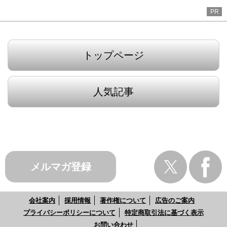
PR
トップページ
人気記事
メルマガ登録
会社案内
採用情報
著作権について
広告のご案内
プライバシーポリシーについて
特定商取引法に基づく表示
お問い合わせ