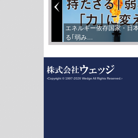
エネルギー依存国家・日
る｢弱み…
‹Copyright © 1997-2026 Wedge All Rights Reserved.›