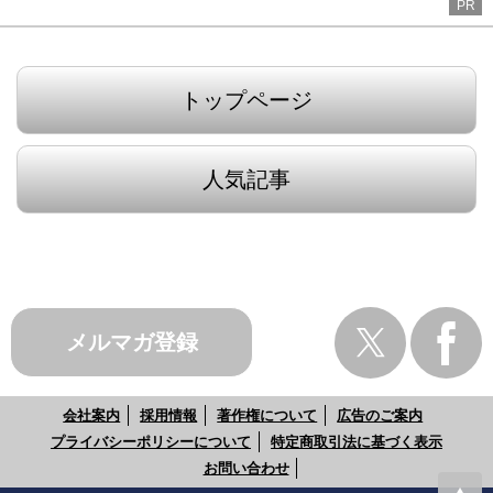
PR
トップページ
人気記事
メルマガ登録
会社案内
採用情報
著作権について
広告のご案内
プライバシーポリシーについて
特定商取引法に基づく表示
お問い合わせ