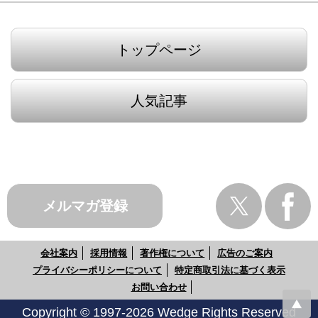
トップページ
人気記事
メルマガ登録
会社案内
採用情報
著作権について
広告のご案内
プライバシーポリシーについて
特定商取引法に基づく表示
お問い合わせ
Copyright © 1997-2026 Wedge Rights Reserved