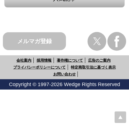
メルマガ登録
会社案内
採用情報
著作権について
広告のご案内
プライバシーポリシーについて
特定商取引法に基づく表示
お問い合わせ
Copyright © 1997-2026 Wedge Rights Reserved