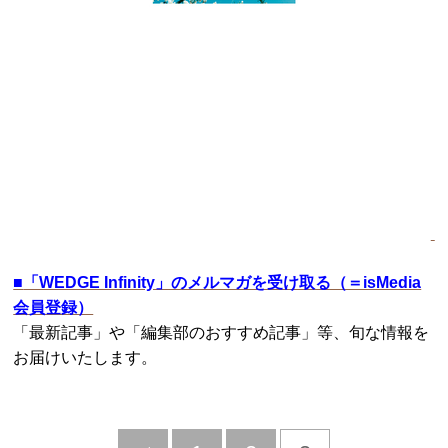
■
「WEDGE Infinity」のメルマガを受け取る（＝isMedia
会員登録）
「最新記事」や「編集部のおすすめ記事」等、旬な情報を
お届けいたします。