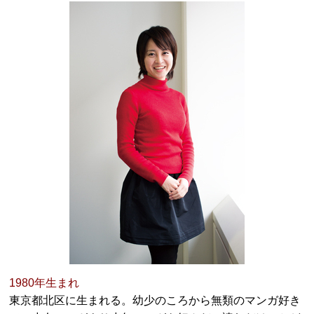
1980年生まれ
東京都北区に生まれる。幼少のころから無類のマンガ好き