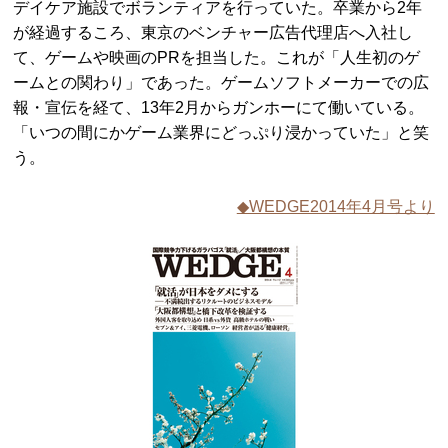
デイケア施設でボランティアを行っていた。卒業から2年
が経過するころ、東京のベンチャー広告代理店へ入社し
て、ゲームや映画のPRを担当した。これが「人生初のゲ
ームとの関わり」であった。ゲームソフトメーカーでの広
報・宣伝を経て、13年2月からガンホーにて働いている。
「いつの間にかゲーム業界にどっぷり浸かっていた」と笑
う。
◆WEDGE2014年4月号より