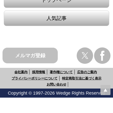
人気記事
メルマガ登録
会社案内
採用情報
著作権について
広告のご案内
プライバシーポリシーについて
特定商取引法に基づく表示
お問い合わせ
Copyright © 1997-2026 Wedge Rights Reserved