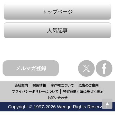
トップページ
人気記事
メルマガ登録
会社案内
採用情報
著作権について
広告のご案内
プライバシーポリシーについて
特定商取引法に基づく表示
お問い合わせ
Copyright © 1997-2026 Wedge Rights Reserved