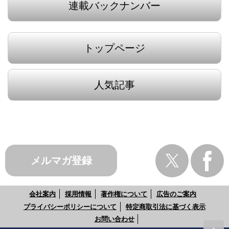
連載バックナンバー
トップページ
人気記事
メルマガ登録
会社案内
採用情報
著作権について
広告のご案内
プライバシーポリシーについて
特定商取引法に基づく表示
お問い合わせ