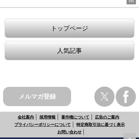
PR
トップページ
人気記事
メルマガ登録
会社案内
採用情報
著作権について
広告のご案内
プライバシーポリシーについて
特定商取引法に基づく表示
お問い合わせ