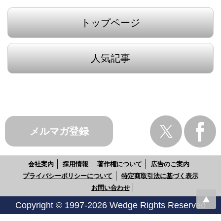
トップページ
人気記事
メルマガ登録
会社案内
採用情報
著作権について
広告のご案内
プライバシーポリシーについて
特定商取引法に基づく表示
お問い合わせ
Copyright © 1997-2026 Wedge Rights Reserved