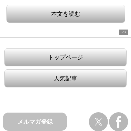
本文を読む
PR
トップページ
人気記事
メルマガ登録