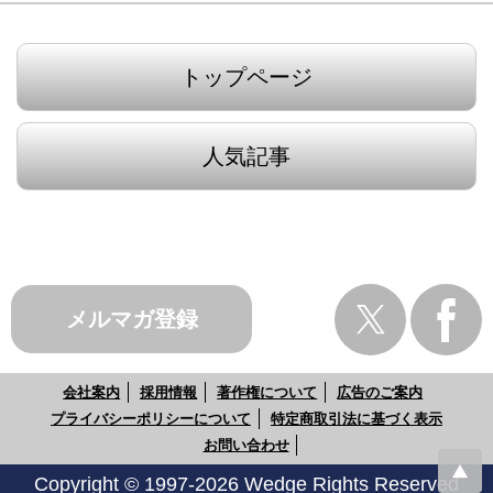
トップページ
人気記事
メルマガ登録
会社案内
採用情報
著作権について
広告のご案内
プライバシーポリシーについて
特定商取引法に基づく表示
お問い合わせ
Copyright © 1997-2026 Wedge Rights Reserved