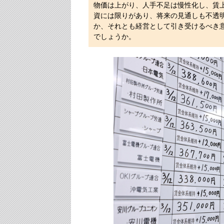
物価は上がり、人手不足は慢性化し、賃
資には限りがあり、将来の見通しも不透
か、それとも経営として引き受けるべき
でしょうか。