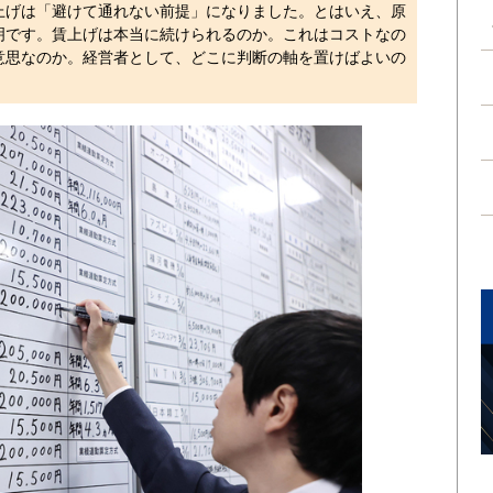
上げは「避けて通れない前提」になりました。とはいえ、原
明です。賃上げは本当に続けられるのか。これはコストなの
意思なのか。経営者として、どこに判断の軸を置けばよいの