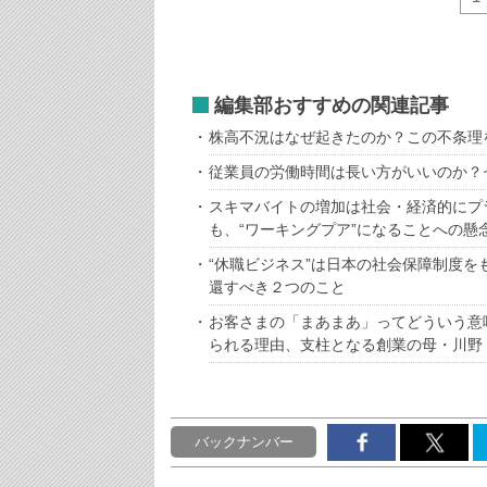
編集部おすすめの関連記事
株高不況はなぜ起きたのか？この不条理
従業員の労働時間は長い方がいいのか？セ
スキマバイトの増加は社会・経済的にプ
も、“ワーキングプア”になることへの懸
“休職ビジネス”は日本の社会保障制度
還すべき２つのこと
お客さまの「まあまあ」ってどういう意
られる理由、支柱となる創業の母・川野
バックナンバー