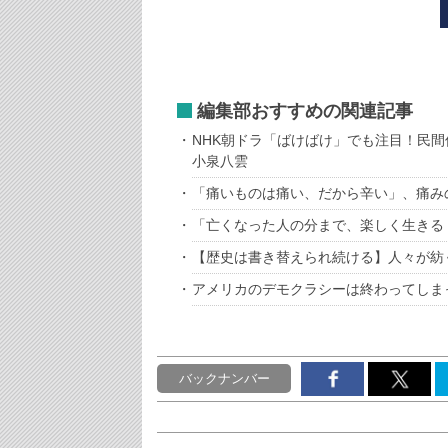
編集部おすすめの関連記事
NHK朝ドラ「ばけばけ」でも注目！民
小泉八雲
「痛いものは痛い、だから辛い」、痛み
「亡くなった人の分まで、楽しく生きる
【歴史は書き替えられ続ける】人々が紡
アメリカのデモクラシーは終わってしま
バックナンバー