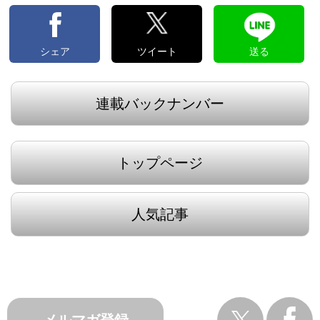
シェア
ツイート
送る
連載バックナンバー
トップページ
人気記事