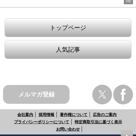
PR
トップページ
人気記事
メルマガ登録
会社案内
採用情報
著作権について
広告のご案内
プライバシーポリシーについて
特定商取引法に基づく表示
お問い合わせ