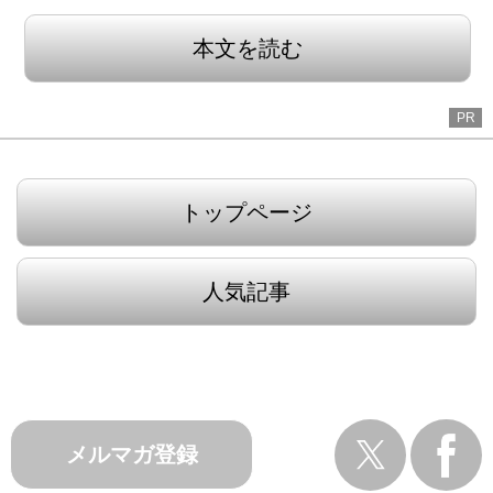
本文を読む
PR
トップページ
人気記事
メルマガ登録