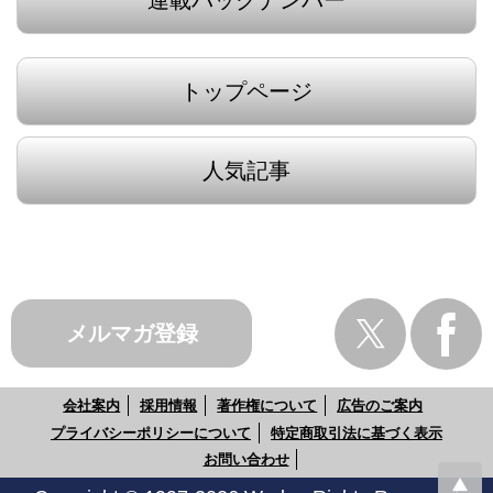
トップページ
人気記事
メルマガ登録
会社案内
採用情報
著作権について
広告のご案内
プライバシーポリシーについて
特定商取引法に基づく表示
お問い合わせ