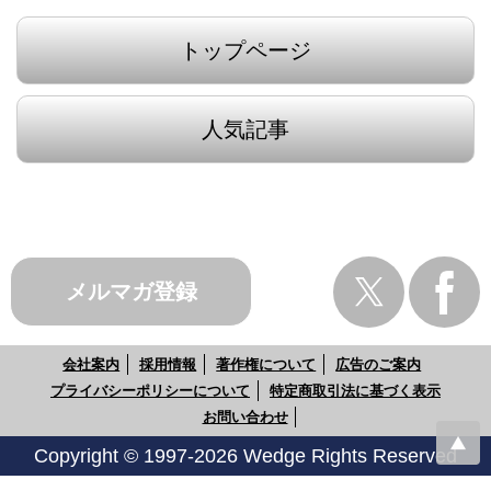
トップページ
人気記事
メルマガ登録
会社案内
採用情報
著作権について
広告のご案内
プライバシーポリシーについて
特定商取引法に基づく表示
お問い合わせ
Copyright © 1997-2026 Wedge Rights Reserved