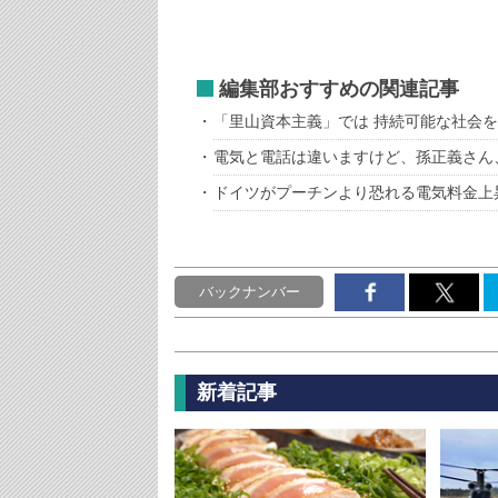
編集部おすすめの関連記事
「里山資本主義」では 持続可能な社会
電気と電話は違いますけど、孫正義さん
ドイツがプーチンより恐れる電気料金上昇
バックナンバー
新着記事