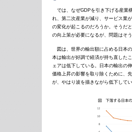
では、なぜGDPを引き下げる産業
れ、第二次産業が減り、サービス業
の変化が起こるのだろうか。そうだ
の向上策が必要になるが、問題はそ
図は、世界の輸出額に占める日本の
本は輸出が好調で経済が持ち直したこ
ェアは低下している。日本の輸出の
価格上昇の影響を取り除くために、
が、やはり波を描きながら低下して