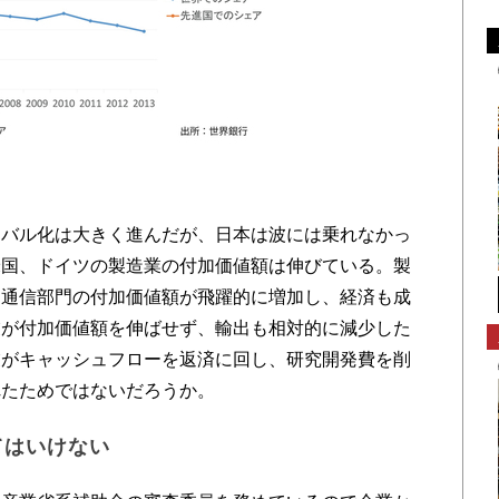
バル化は大きく進んだが、日本は波には乗れなかっ
米国、ドイツの製造業の付加価値額は伸びている。製
と通信部門の付加価値額が飛躍的に増加し、経済も成
業が付加価値額を伸ばせず、輸出も相対的に減少した
業がキャッシュフローを返済に回し、研究開発費を削
れたためではないだろうか。
てはいけない