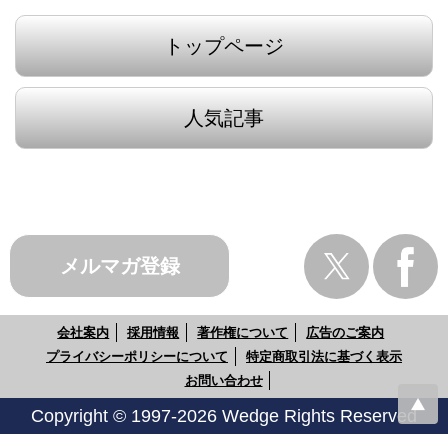
トップページ
人気記事
メルマガ登録
会社案内
採用情報
著作権について
広告のご案内
プライバシーポリシーについて
特定商取引法に基づく表示
お問い合わせ
Copyright © 1997-2026 Wedge Rights Reserved