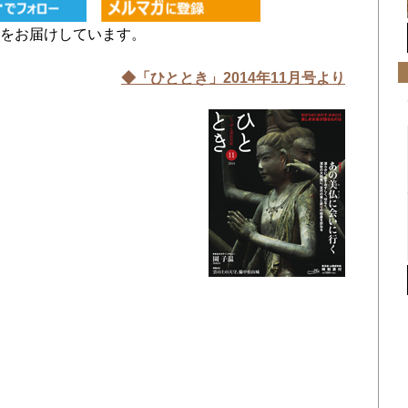
をお届けしています。
◆「ひととき」2014年11
月号より