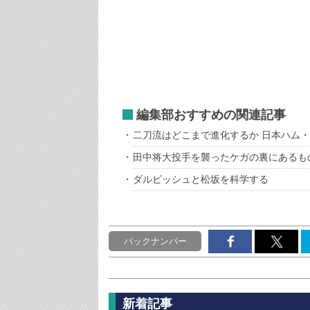
編集部おすすめの関連記事
二刀流はどこまで進化するか 日本ハム
田中将大投手を襲ったケガの裏にあるも
ダルビッシュと松坂を科学する
バックナンバー
新着記事