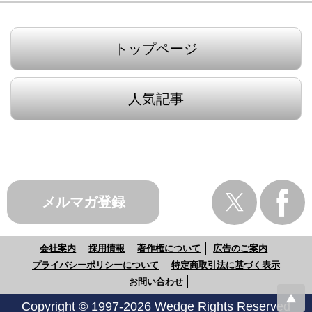
トップページ
人気記事
メルマガ登録
会社案内
採用情報
著作権について
広告のご案内
プライバシーポリシーについて
特定商取引法に基づく表示
お問い合わせ
Copyright © 1997-2026 Wedge Rights Reserved