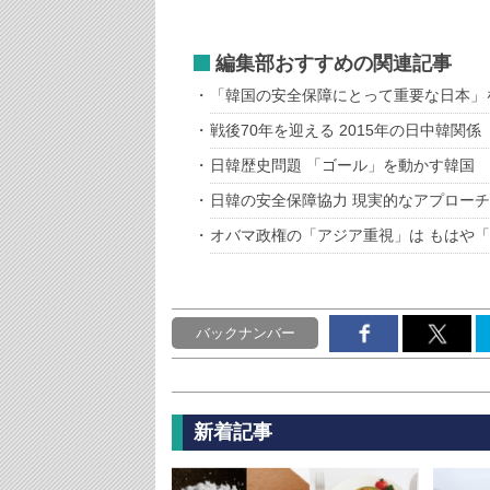
編集部おすすめの関連記事
「韓国の安全保障にとって重要な日本」
戦後70年を迎える 2015年の日中韓関係
日韓歴史問題 「ゴール」を動かす韓国
日韓の安全保障協力 現実的なアプローチ
オバマ政権の「アジア重視」は もはや
バックナンバー
新着記事