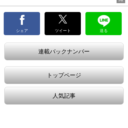
PR
シェア
ツイート
送る
連載バックナンバー
トップページ
人気記事