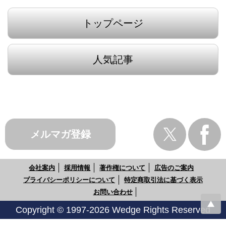
トップページ
人気記事
メルマガ登録
会社案内
採用情報
著作権について
広告のご案内
プライバシーポリシーについて
特定商取引法に基づく表示
お問い合わせ
Copyright © 1997-2026 Wedge Rights Reserved