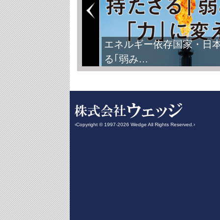
エネルギー依存国家・日
る｢弱み…
‹Copyright © 1997-2026 Wedge All Rights Reserved.›