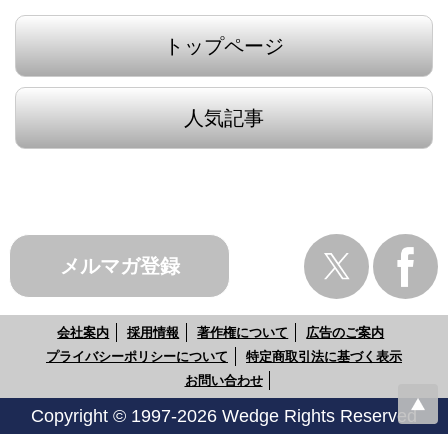
トップページ
人気記事
メルマガ登録
会社案内
採用情報
著作権について
広告のご案内
プライバシーポリシーについて
特定商取引法に基づく表示
お問い合わせ
Copyright © 1997-2026 Wedge Rights Reserved