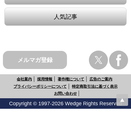
人気記事
メルマガ登録
会社案内
採用情報
著作権について
広告のご案内
プライバシーポリシーについて
特定商取引法に基づく表示
お問い合わせ
Copyright © 1997-2026 Wedge Rights Reserved