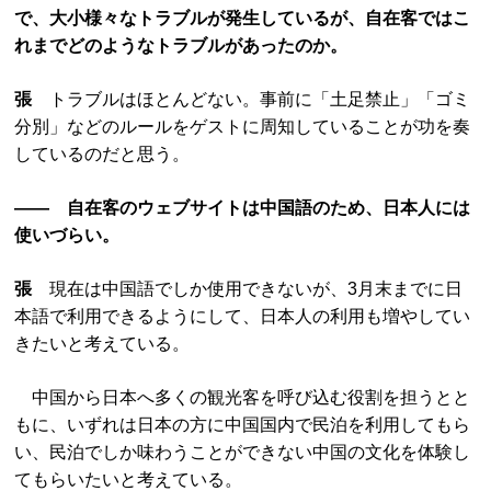
で、大小様々なトラブルが発生しているが、自在客ではこ
れまでどのようなトラブルがあったのか。
張
トラブルはほとんどない。事前に「土足禁止」「ゴミ
分別」などのルールをゲストに周知していることが功を奏
しているのだと思う。
―― 自在客のウェブサイトは中国語のため、日本人には
使いづらい。
張
現在は中国語でしか使用できないが、3月末までに日
本語で利用できるようにして、日本人の利用も増やしてい
きたいと考えている。
中国から日本へ多くの観光客を呼び込む役割を担うとと
もに、いずれは日本の方に中国国内で民泊を利用してもら
い、民泊でしか味わうことができない中国の文化を体験し
てもらいたいと考えている。