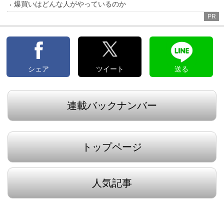
爆買いはどんな人がやっているのか
PR
シェア
ツイート
送る
連載バックナンバー
トップページ
人気記事