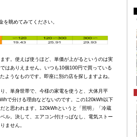
金を眺めてみてください。
ます。使えば使うほど、単価が上がるというのは実
ではありえません。いつも10個100円で買っている
られたようなものです。即座に別の店を探しますよね。
り、単身世帯で、今様の家電を使うと、大体月平
0kWhで分ける理由などないのです。この120kWh以下
だと思われます。120kWhというと「照明」「冷蔵
レベル。決して、エアコン付けっぱなし、電気ストー
ありません。