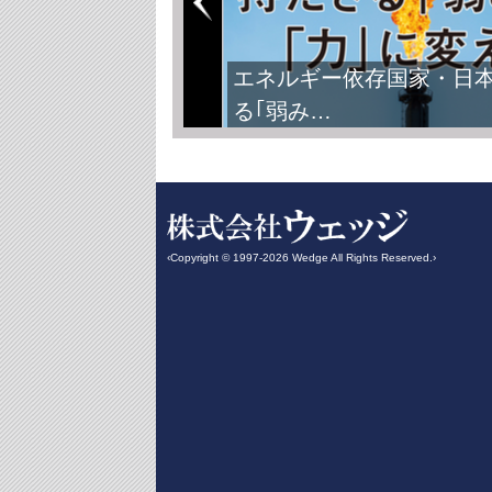
エネルギー依存国家・日
る｢弱み…
‹Copyright © 1997-2026 Wedge All Rights Reserved.›