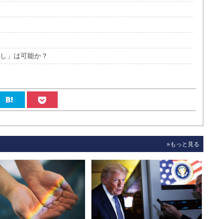
なし」は可能か？
»もっと見る