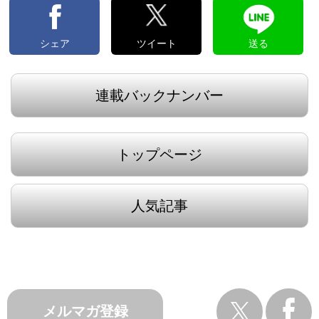
シェア
ツイート
送る
連載バックナンバー
トップページ
人気記事
メルマガ登録