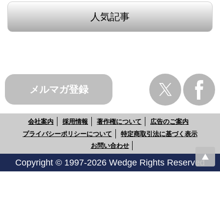
人気記事
メルマガ登録
会社案内
採用情報
著作権について
広告のご案内
プライバシーポリシーについて
特定商取引法に基づく表示
お問い合わせ
Copyright © 1997-2026 Wedge Rights Reserved