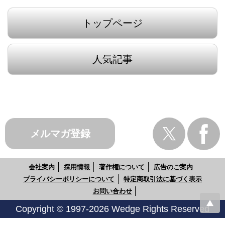
トップページ
人気記事
メルマガ登録
会社案内
採用情報
著作権について
広告のご案内
プライバシーポリシーについて
特定商取引法に基づく表示
お問い合わせ
Copyright © 1997-2026 Wedge Rights Reserved