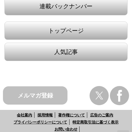
連載バックナンバー
トップページ
人気記事
メルマガ登録
会社案内
採用情報
著作権について
広告のご案内
プライバシーポリシーについて
特定商取引法に基づく表示
お問い合わせ