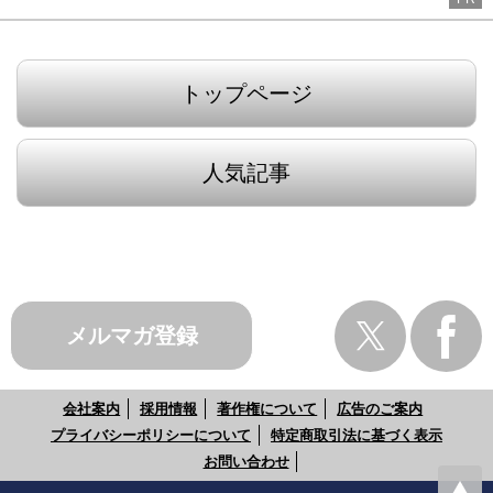
トップページ
人気記事
メルマガ登録
会社案内
採用情報
著作権について
広告のご案内
プライバシーポリシーについて
特定商取引法に基づく表示
お問い合わせ