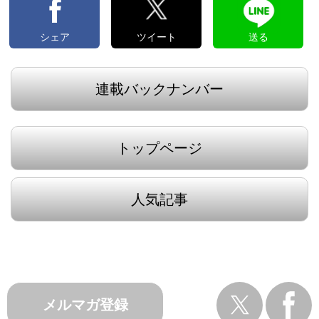
シェア
ツイート
送る
連載バックナンバー
トップページ
人気記事
メルマガ登録