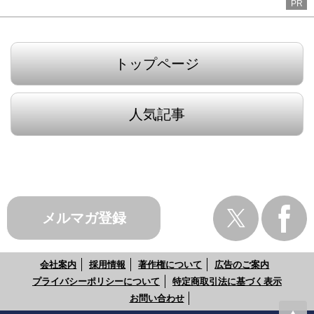
PR
トップページ
人気記事
メルマガ登録
会社案内
採用情報
著作権について
広告のご案内
プライバシーポリシーについて
特定商取引法に基づく表示
お問い合わせ