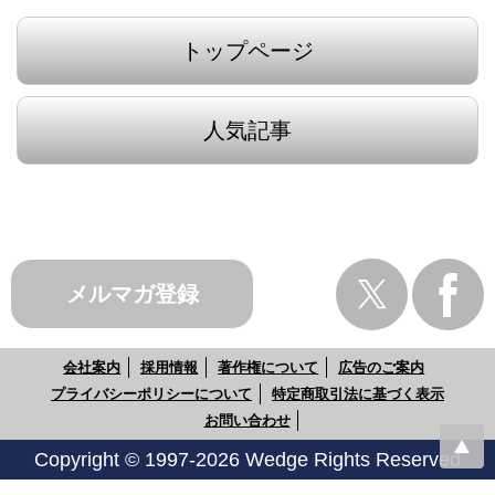
トップページ
人気記事
メルマガ登録
会社案内
採用情報
著作権について
広告のご案内
プライバシーポリシーについて
特定商取引法に基づく表示
お問い合わせ
Copyright © 1997-2026 Wedge Rights Reserved