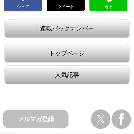
シェア
ツイート
送る
連載バックナンバー
トップページ
人気記事
メルマガ登録