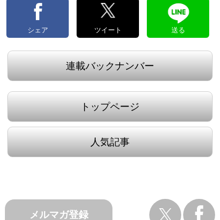
シェア
ツイート
送る
連載バックナンバー
トップページ
人気記事
メルマガ登録