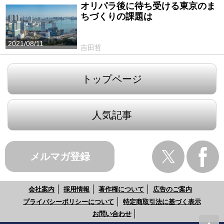
オリパラ後に待ち受ける東京のま
ちづくりの課題は
2021/08/11
吉田哲
トップページ
人気記事
メルマガ登録
会社案内
採用情報
著作権について
広告のご案内
プライバシーポリシーについて
特定商取引法に基づく表示
お問い合わせ