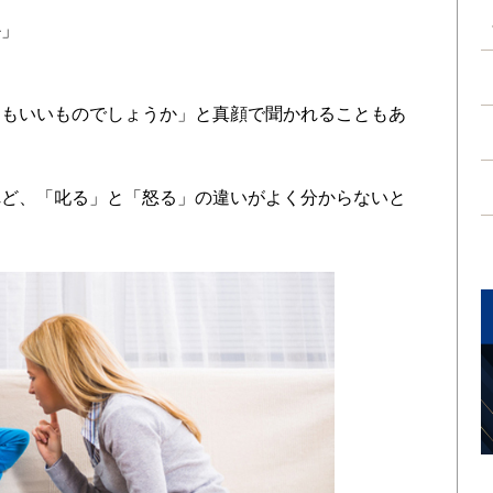
か」
もいいものでしょうか」と真顔で聞かれることもあ
ど、「叱る」と「怒る」の違いがよく分からないと