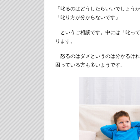
「叱るのはどうしたらいいでしょう
「叱り方が分からないです」
というご相談です。中には「叱って
ります。
怒るのはダメというのは分かるけれ
困っている方も多いようです。