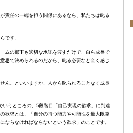
が責任の一端を担う関係にあるなら、私たちは叱る
らです。
ームの部下も適切な承認を渡すだけで、自ら成長で
の意思で決められるのだから、叱る必要など全く感じ
せん。といいますか、人から叱られることなく成長
でいうところの、5段階目「自己実現の欲求」に到達
現の欲求とは、「自分の持つ能力や可能性を最大限発
のにならなければならないという欲求」のことです。