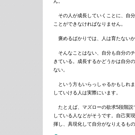
ん。
その人が成長していくことに、自分
ことができなければなりません。
褒めるばかりでは、人は育たないか
そんなことはない、自分も自分のチ
きている。成長するかどうかは自分
ない。
という方もいらっしゃるかもしれま
していける人は実際にいます。
たとえば、マズローの欲求5段階説
している人などがそうです。自己実
揮し、具現化して自分がなりえるも