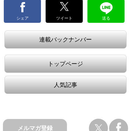
シェア
ツイート
送る
連載バックナンバー
トップページ
人気記事
メルマガ登録