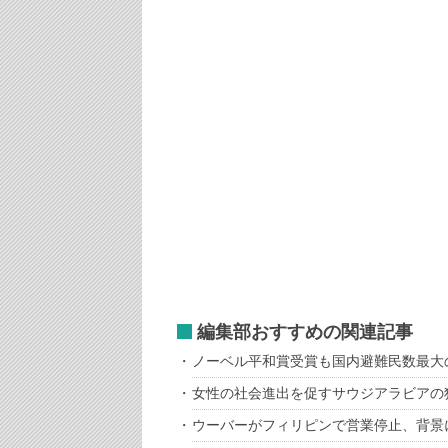
編集部おすすめの関連記事
ノーベル平和賞受賞も国内避難民数最大
女性の社会進出を促すサウジアラビアの
ウーバーがフィリピンで営業停止、背景