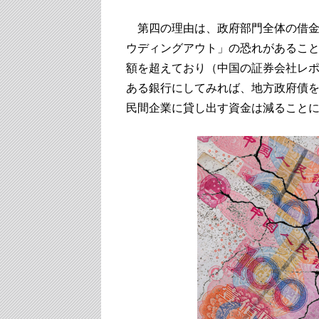
第四の理由は、政府部門全体の借金
ウディングアウト」の恐れがあるこ
額を超えており（中国の証券会社レ
ある銀行にしてみれば、地方政府債
民間企業に貸し出す資金は減ること