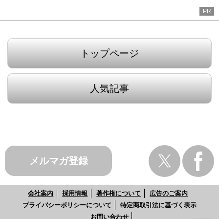
PR
トップページ
人気記事
メルマガ登録
会社案内
採用情報
著作権について
広告のご案内
プライバシーポリシーについて
特定商取引法に基づく表示
お問い合わせ